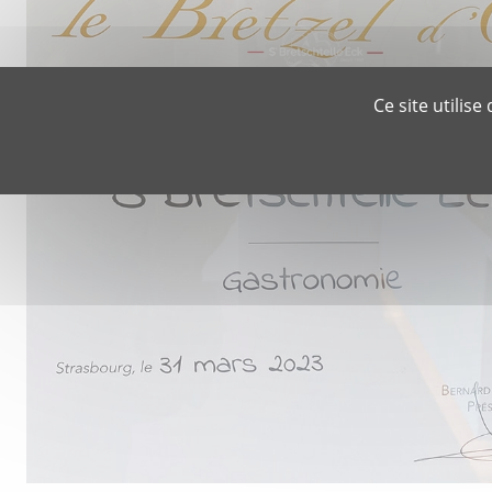
Ce site utilis