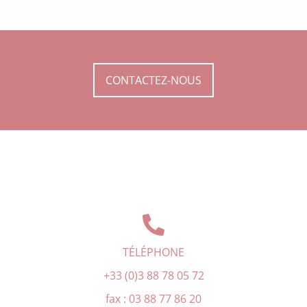
CONTACTEZ-NOUS
TÉLÉPHONE
+33 (0)3 88 78 05 72
fax : 03 88 77 86 20