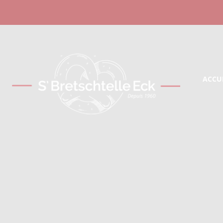
Panneau de gestion des cookies
ACCU