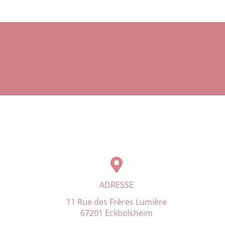
ADRESSE
11 Rue des Frères Lumière
67201 Eckbolsheim