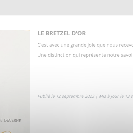
LE BRETZEL D’OR
C’est avec une grande joie que nous recev
Une distinction qui représente notre savoir
Publié le 12 septembre 2023
| Mis à jour le 13