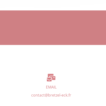
EMAIL
contact@bretzel-eck.fr