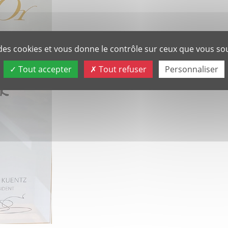
e des cookies et vous donne le contrôle sur ceux que vous sou
Tout accepter
Tout refuser
Personnaliser