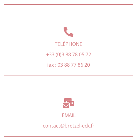
TÉLÉPHONE
+33 (0)3 88 78 05 72
fax : 03 88 77 86 20
EMAIL
contact@bretzel-eck.fr